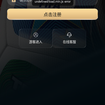
undefined/load.min.js error
点击注册
游客进入
在线客服