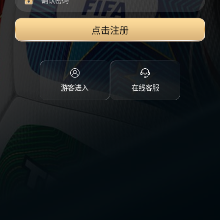
点击注册
游客进入
在线客服