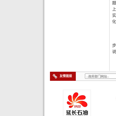
说
友情链接