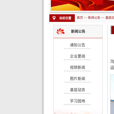
首页
>>
新闻公告
>>
基层
当前位置
新闻公告
通知公告
企业要闻
视频新闻
图片新闻
基层动态
学习园地