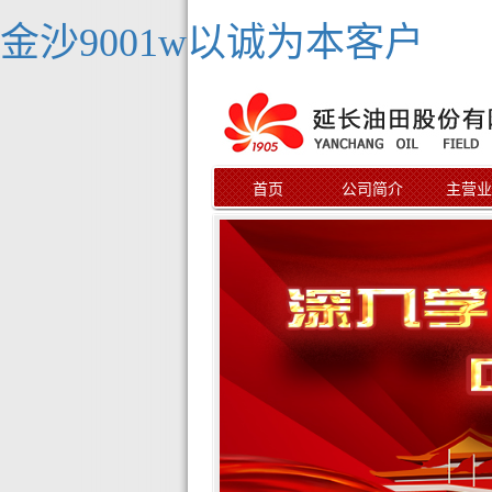
金沙9001w以诚为本客户
首页
公司简介
主营业