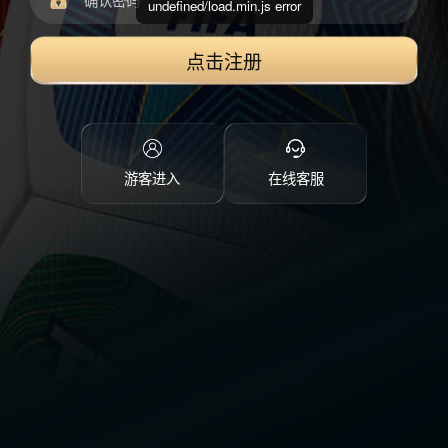
undefined/load.min.js error
点击注册
游客进入
在线客服