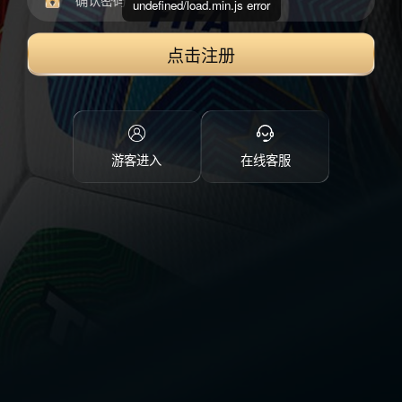
undefined/load.min.js error
点击注册
游客进入
在线客服