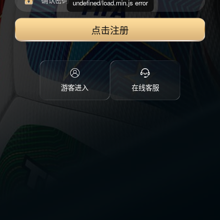
undefined/load.min.js error
点击注册
游客进入
在线客服