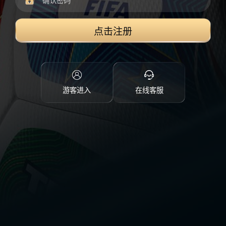
点击注册
游客进入
在线客服