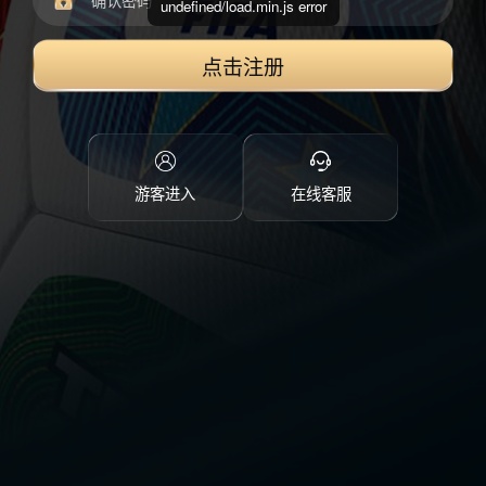
undefined/load.min.js error
点击注册
游客进入
在线客服