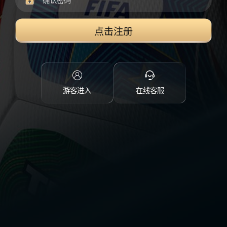
点击注册
游客进入
在线客服