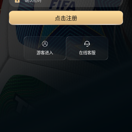
点击注册
游客进入
在线客服