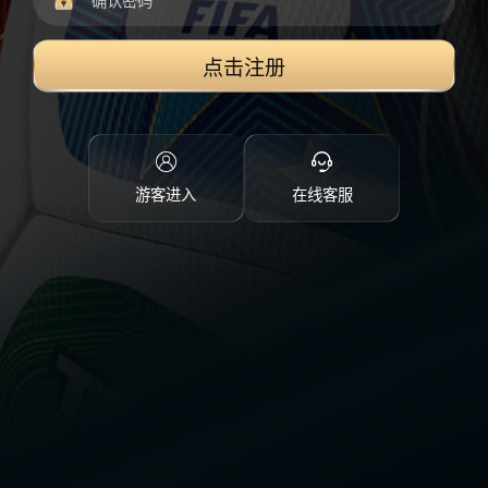
点击注册
游客进入
在线客服