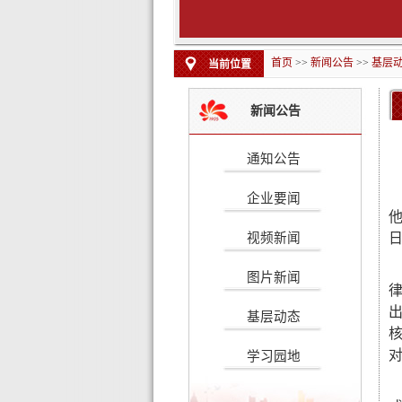
首页
>>
新闻公告
>>
基层
当前位置
新闻公告
通知公告
企业要闻
他
视频新闻
图片新闻
基层动态
学习园地